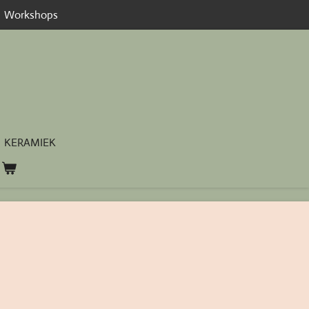
Workshops
KERAMIEK