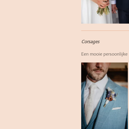
Corsages
Een mooie persoonlijke 