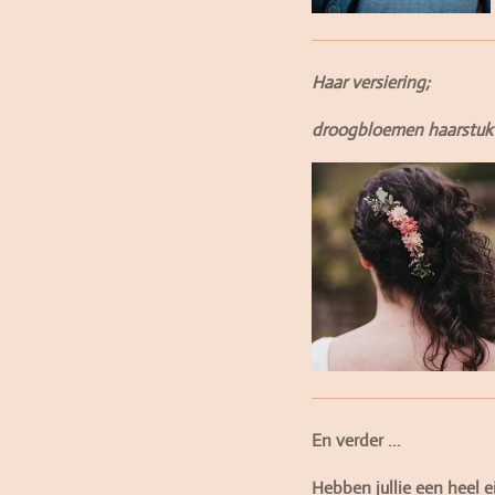
Haar versiering;
droogbloemen haarstuk
En verder ...
Hebben jullie een heel 