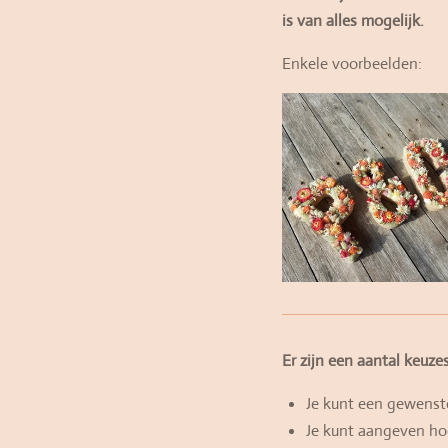
is van alles mogelijk.
Enkele voorbeelden:
Er zijn een aantal keuz
Je kunt een gewenste
Je kunt aangeven hoe