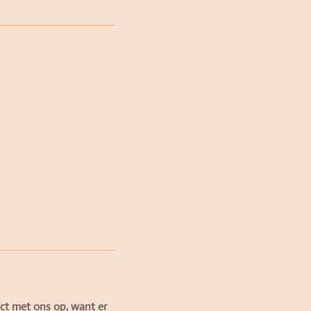
ct met ons op, want er