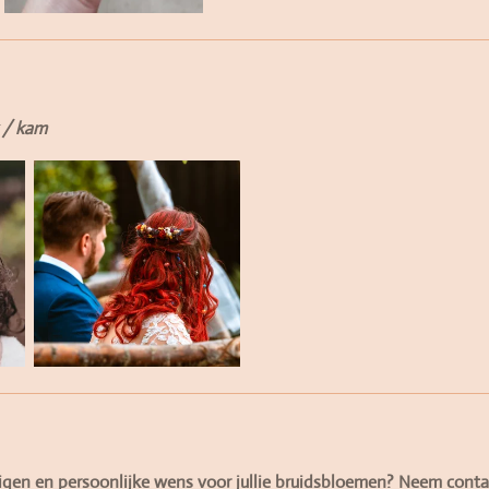
 / kam
eigen en persoonlijke wens voor jullie bruidsbloemen? Neem conta