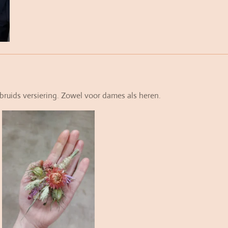
bruids versiering. Zowel voor dames als heren.