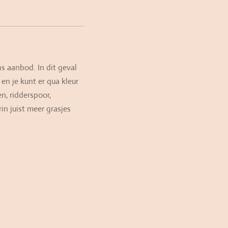
s aanbod. In dit geval
en je kunt er qua kleur
n, ridderspoor,
in juist meer grasjes