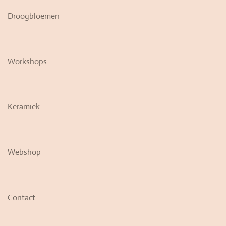
Droogbloemen
Workshops
Keramiek
Webshop
Contact