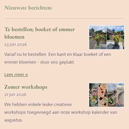
Nieuwste berichten:
Te bestellen; boeket of emmer
bloemen
23 jun 2026
Vanaf nu te bestellen: Een kant en klaar boeket of een
emmer bloemen - door ons geplukt.
Lees meer »
Zomer workshops
21 jun 2026
We hebben enkele leuke creatieve
workshops toegevoegd aan onze workshop kalender van
augustus.