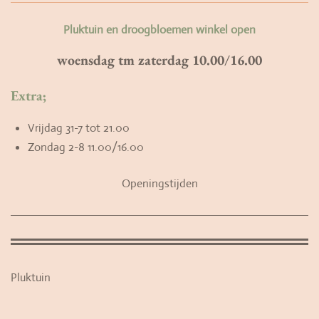
Pluktuin en droogbloemen winkel open
woensdag tm zaterdag 10.00/16.00
Extra;
Vrijdag 31-7 tot 21.00
Zondag 2-8 11.00/16.00
Openingstijden
Pluktuin