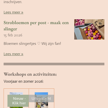
inschrijven.
Lees meer »
Strobloemen per post - maak een
slinger
15 feb 2026
Bloemen slingertjes ♡ Wij zijn fan!
Lees meer »
Workshops en activiteiten:
Voorjaar en zomer 2026:
Nieuw -
Uitverkocht
Klik hier