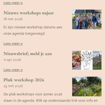
Lees meer »
Nieuwe workshops najaar
18 mei 2026
Er zijn nieuwe workshop datums aan
onze agenda toegevoegd:
Lees meer »
Nieuwsbrief; meld je aan
11 apr 2026
Lees meer »
Pluk workshop 2026
25 mrt 2026
De pluk workshops voor zomer 2026
staan in de agenda. Klik op onderstaande link voor info en