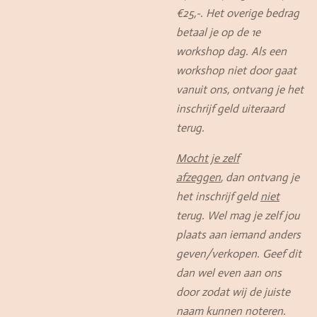
€25,-. Het overige bedrag
betaal je op de 1e
workshop dag. Als een
workshop niet door gaat
vanuit ons, ontvang je het
inschrijf geld uiteraard
terug.
Mocht je zelf
afzeggen
, dan ontvang je
het inschrijf geld
niet
terug. Wel mag je zelf jou
plaats aan iemand anders
geven/verkopen. Geef dit
dan wel even aan ons
door zodat wij de juiste
naam kunnen noteren.