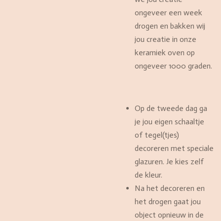
ongeveer een week
drogen en bakken wij
jou creatie in onze
keramiek oven op
ongeveer 1000 graden.
Op de tweede dag ga
je jou eigen schaaltje
of tegel(tjes)
decoreren met speciale
glazuren. Je kies zelf
de kleur.
Na het decoreren en
het drogen gaat jou
object opnieuw in de