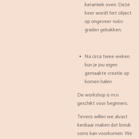
keramiek oven. Deze
keer wordt het object
op ongeveer 1060
graden gebakken.
Na circa twee weken
kun je jou eigen
gemaakte creatie op
komen halen.
De workshop is m.n.
geschikt voor beginners.
Tevens willen we alvast
kenbaar maken dat breuk
soms kan voorkomen. We