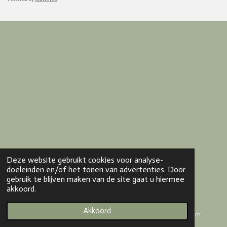
Deze website gebruikt cookies voor analyse-
doeleinden en/of het tonen van advertenties. Door
gebruik te blijven maken van de site gaat u hiermee
akkoord.
Akkoord
E-mailadres
Kaart
Instagram