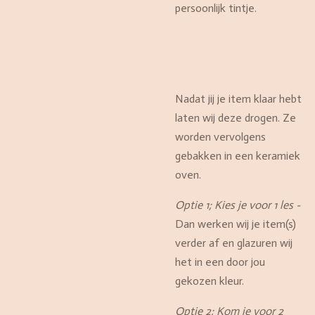
persoonlijk tintje.
Nadat jij je item klaar hebt
laten wij deze drogen. Ze
worden vervolgens
gebakken in een keramiek
oven.
Optie 1; Kies je voor 1 les -
Dan werken wij je item(s)
verder af en glazuren wij
het in een door jou
gekozen kleur.
Optie 2; Kom je voor 2