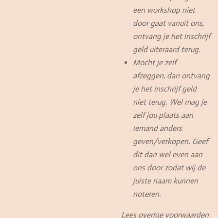
een workshop niet
door gaat vanuit ons,
ontvang je het inschrijf
geld uiteraard terug.
Mocht je zelf
afzeggen, dan ontvang
je het inschrijf geld
niet terug. Wel mag je
zelf jou plaats aan
iemand anders
geven/verkopen. Geef
dit dan wel even aan
ons door zodat wij de
juiste naam kunnen
noteren.
Lees overige voorwaarden