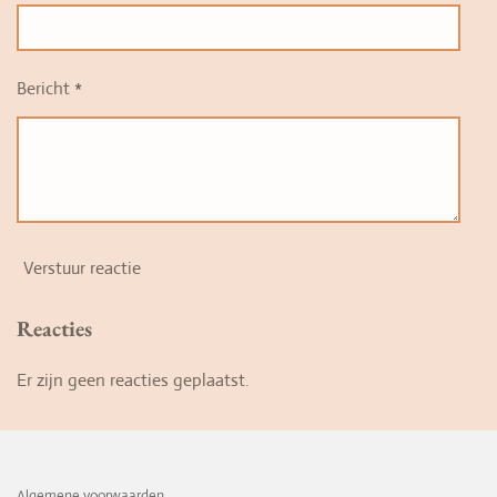
Bericht *
Verstuur reactie
Reacties
Er zijn geen reacties geplaatst.
Algemene voorwaarden