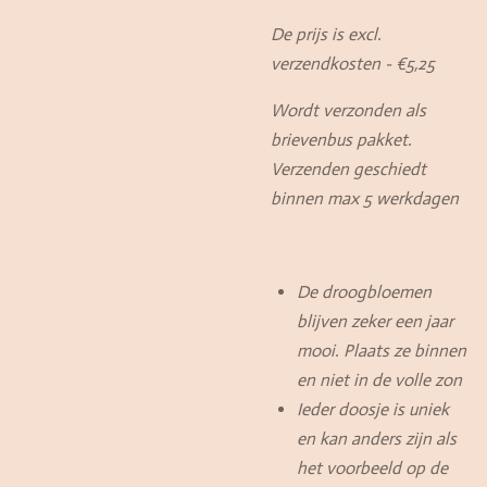
De prijs is excl.
verzendkosten - €5,25
Wordt verzonden als
brievenbus pakket.
Verzenden geschiedt
binnen max 5 werkdagen
De droogbloemen
blijven zeker een jaar
mooi. Plaats ze binnen
en niet in de volle zon
Ieder doosje is uniek
en kan anders zijn als
het voorbeeld op de