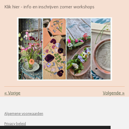
Klik hier - info en inschrijven zomer workshops
«
Vorige
Volgende
»
Algemene voorwaarden
Privacy beleid